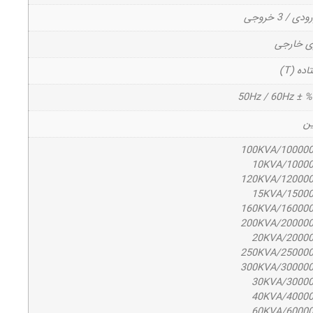
ری خارجی
ده (T)
50Hz / 60Hz ± %
ین
100KVA/10000
10KVA/1000
120KVA/12000
15KVA/1500
160KVA/16000
200KVA/20000
20KVA/2000
250KVA/25000
300KVA/30000
30KVA/3000
40KVA/4000
60KVA/6000