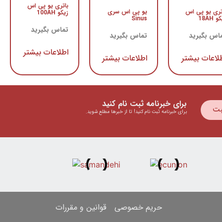
باتری یو پی اس
تری یو پی اس
یو پی اس سری
زیکو 100AH
 18AH
Sinus
تماس بگیرید
اس بگیرید
تماس بگیرید
اطلاعات بیشتر
لاعات بیشتر
اطلاعات بیشتر
برای خبرنامه ثبت نام کنید
بت
برای خبرنامه ثبت نام کنید! تا از خبرها مطلع شوید.
حریم خصوصی
قوانین و مقررات