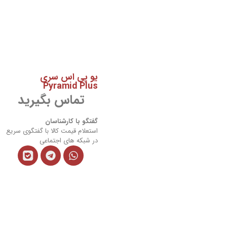
یو پی اس سری
Pyramid Plus
تماس بگیرید
گفتگو با کارشناسان
استعلام قیمت کالا با گفتگوی سریع
در شبکه های اجتماعی