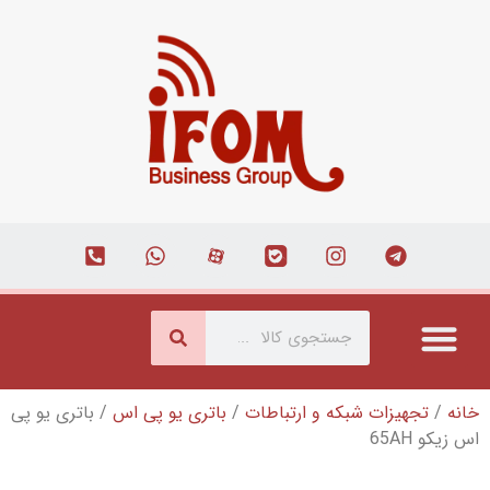
شبکه و ارتباطات
/
باتری یو پی اس
/ باتری یو پی