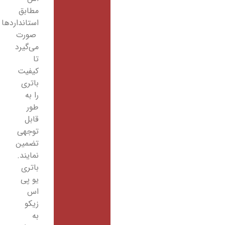
مطابق
استانداردها
صورت
می‌گیرد
تا
کیفیت
باتری
را به
طور
قابل
توجهی
تضمین
نمایند.
باتری
یو پی
اس
زیکو
به