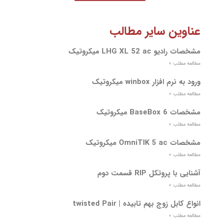
عناوین سایر مطالب
مشخصات رادیو LHG XL 52 ac میکروتیک
مطالعه مطلب »
ورود به نرم افزار winbox میکروتیک
مطالعه مطلب »
مشخصات BaseBox 6 میکروتیک
مطالعه مطلب »
مشخصات OmniTIK 5 ac میکروتیک
مطالعه مطلب »
آشنایی با پروتکل RIP قسمت دوم
مطالعه مطلب »
انواع کابل زوج بهم تابیده | twisted Pair
مطالعه مطلب »