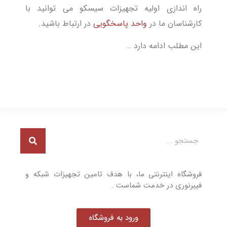
راه اندازی اولیه تجهیزات سیسکو می توانید با
کارشناسان ما در
واحد پاسخگویی
در ارتباط باشید.
این مطلب ادامه دارد …
فروشگاه اینترنتی ما، با هدف تامین تجهیزات شبکه و
فیبرنوری در خدمت شماست .
ورود به فروشگاه