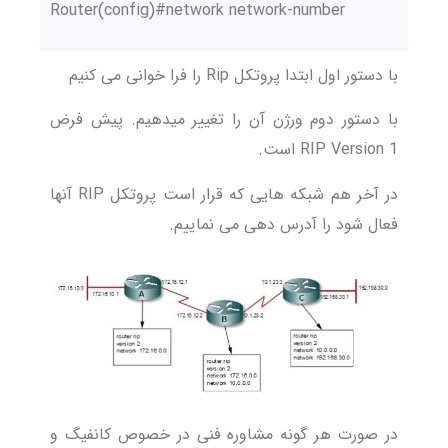
Router(config)#network network-number
با دستور اول ابتدا پروتکل Rip را فرا خوانی می کنیم
با دستور دوم ورژن آن را تغییر میدهیم. پیش فرض
RIP Version 1 است.
در آخر هم شبکه هایی که قرار است پروتکل RIP آنها
فعال شود را آدرس دهی می نماییم.
در صورت هر گونه مشاوره فنی در خصوص کانفیگ و