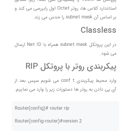
استاندارد کلاس ها، روتر Octet اول رابررسی می کند و
بر اساس آن subnet mask را حدس می زند.
Classless
در این پروتکل subnet mask همراه با Net ID ارسال
می شود.
پیکربندی روتر با پروتکل RIP
وارد محیط پیکربندی conf t می شویم سپس بعد از
آی پی دادن به روتر ها دستورات زیر را وارد می نماییم.
Router(config)# router rip
Router(config-router)#version 2