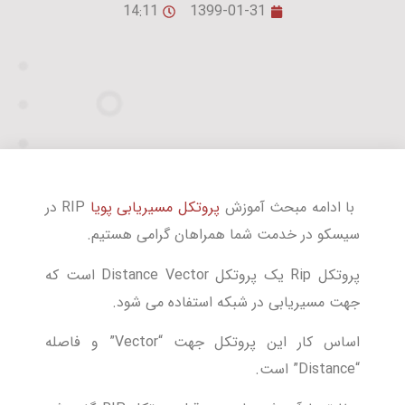
14:11
1399-01-31
با ادامه مبحث آموزش
پروتکل مسیریابی پویا
RIP در
سیسکو در خدمت شما همراهان گرامی هستیم.
پروتکل Rip یک پروتکل Distance Vector است که
جهت مسیریابی در شبکه استفاده می شود.
اساس کار این پروتکل جهت “Vector” و فاصله
“Distance” است.