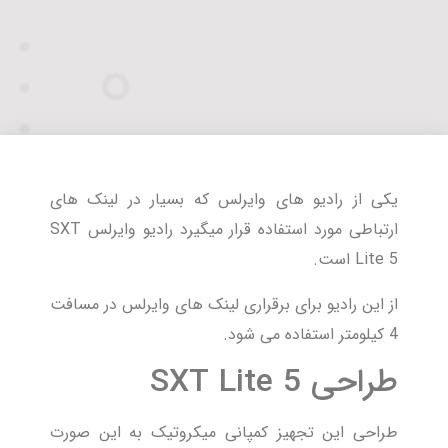
یکی از رادیو های وایرلس که بسیار در لینک های
ارتباطی مورد استفاده قرار میگیرد رادیو وایرلس SXT
Lite 5 است.
از این رادیو برای برقراری لینک های وایرلس در مسافت
4 کیلومتر استفاده می شود.
طراحی SXT Lite 5
طراحی این تجهیز کمپانی میکروتیک به این صورت