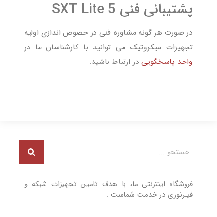
پشتیبانی فنی SXT Lite 5
در صورت هر گونه مشاوره فنی در خصوص اندازی اولیه
تجهیزات میکروتیک می توانید با کارشناسان ما در
واحد پاسخگویی
در ارتباط باشید.
فروشگاه اینترنتی ما، با هدف تامین تجهیزات شبکه و
فیبرنوری در خدمت شماست .