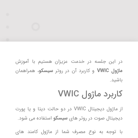
در این جلسه در خدمت عزیزان هستیم با آموزش
ماژول VWIC
و کاربرد آن در روتر
سیسکو
، همراهمان
باشید.
کاربرد ماژول VWIC
از ماژول دیجیتال VWIC در دو حالت دیتا و یا پورت
دیجیتال صوت در روتر های
سیسکو
استفاده می شود.
با توجه به نوع مصرف شما از ماژول کامند های