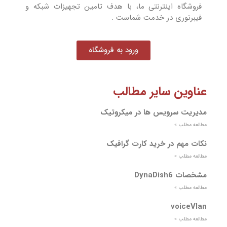
فروشگاه اینترنتی ما، با هدف تامین تجهیزات شبکه و
فیبرنوری در خدمت شماست .
ورود به فروشگاه
عناوین سایر مطالب
مدیریت سرویس ها در میکروتیک
مطالعه مطلب »
نکات مهم در خرید کارت گرافیک
مطالعه مطلب »
مشخصات DynaDish6
مطالعه مطلب »
voiceVlan
مطالعه مطلب »