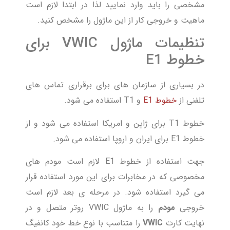
مشخصی را باید وارد نمایید لذا در ابتدا لازم است
ماهیت و خروجی کار از این ماژول را مشخص کنید.
تنظیمات ماژول VWIC برای
خطوط E1
در بسیاری از سازمان های برای برقراری تماس های
تلفنی از
خطوط E1
و T1 استفاده می شود.
خطوط T1 برای ژاپن و امریکا استفاده می شود و از
خطوط E1 برای ایران و اروپا استفاده می شود.
جهت استفاده از خطوط E1 لازم است مودم های
مخصوصی که در مخابرات برای این مورد استفاده قرار
می گیرد استفاده شود. در مرحله ی بعد لازم است
خروجی
مودم
را به ماژول VWIC روتر متصل و در
نهایت کارت
VWIC
را متناسب با نوع خط خود کانفیگ