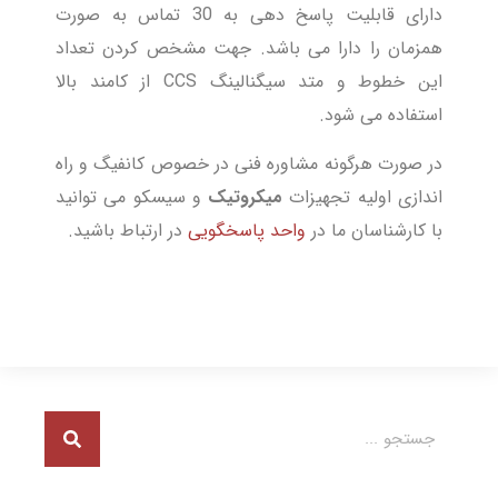
دارای قابلیت پاسخ دهی به 30 تماس به صورت
همزمان را دارا می باشد. جهت مشخص کردن تعداد
این خطوط و متد سیگنالینگ CCS از کامند بالا
استفاده می شود.
در صورت هرگونه مشاوره فنی در خصوص کانفیگ و راه
اندازی اولیه تجهیزات
میکروتیک
و سیسکو می توانید
با کارشناسان ما در
واحد پاسخگویی
در ارتباط باشید.