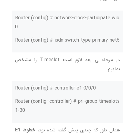
Router (config) # network-clock-participate wic
0
Router (config) # isdn switch-type primary-net5
در مرحله ی بعد لازم است Timeslot را مشخص
نماییم.
Router (config) # controller e1 0/0/0
Router (config–controller) # pri-group timeslots
1-30
همان طور که چندی پیش گفته شده بود،
خطوط E1