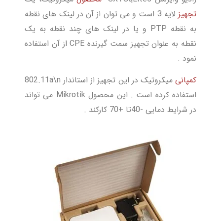
تجهیز
لایه 3 است و می توان از آن در لینک های نقطه
به نقطه PTP و یا در لینک های چند نقطه به یک
نقطه به عنوان تجهیز سمت گیرنده CPE از آن استفاده
نمود .
کمپانی
میکروتیک در این تجهیز از استاندار 802.11a\n
استفاده کرده است . این محصول Mikrotik می تواند
در شرایط دمایی -40تا +70 کارکند .