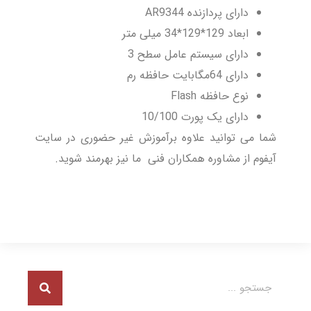
دارای پردازنده AR9344
ابعاد 129*129*34 میلی متر
دارای سیستم عامل سطح 3
دارای 64مگابایت حافظه رم
نوع حافظه Flash
دارای یک پورت 10/100
شما می توانید علاوه برآموزش غیر حضوری در سایت
آیفوم از مشاوره همکاران فنی ما نیز بهرمند شوید.