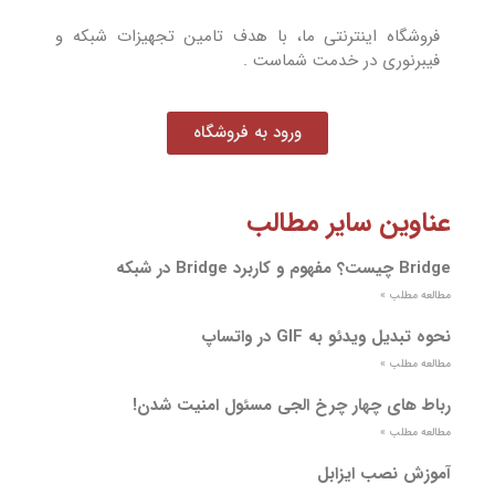
فروشگاه اینترنتی ما، با هدف تامین تجهیزات شبکه و
فیبرنوری در خدمت شماست .
ورود به فروشگاه
عناوین سایر مطالب
Bridge چیست؟ مفهوم و کاربرد Bridge در شبکه
مطالعه مطلب »
نحوه تبدیل ویدئو به GIF در واتساپ
مطالعه مطلب »
رباط های چهار چرخ الجی مسئول امنیت شدن!
مطالعه مطلب »
آموزش نصب ایزابل