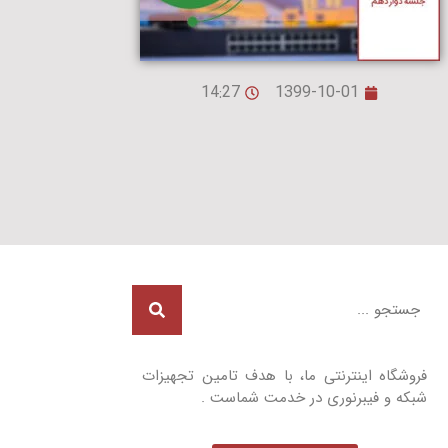
14:27
1399-10-01
فروشگاه اینترنتی ما، با هدف تامین تجهیزات
شبکه و فیبرنوری در خدمت شماست .