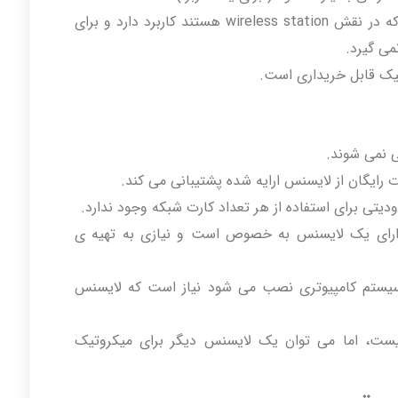
Level3: این نسخه برای دستگاه هایی که در نقش wireless station هستند کاربرد دارد و برای
می گیرد.
 نمی شوند.
ی برای استفاده از هر تعداد کارت شبکه وجود ندارد.
دارای یک لایسنس به خصوص است و نیازی به تهیه ی
ه بر روی سیستم کامپیوتری نصب می شود نیاز است که لایسنس
قا نیست، اما می توان یک لایسنس دیگر برای میکروتیک