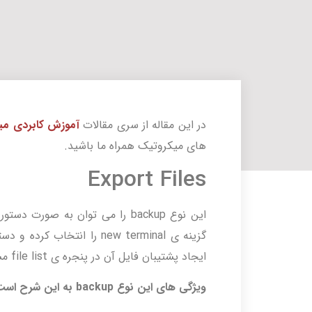
در این مقاله از سری مقالات
آموزش کابردی می
های میکروتیک همراه ما باشید.
Export Files
ایجاد پشتیبان فایل آن در پنجره ی file list مشاهده می شود.
ویژگی های این نوع backup به این شرح است: