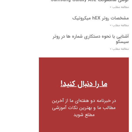
مطالعه مطلب »
مشخصات روتر hEX میکروتیک
مطالعه مطلب »
آشنایی با نحوه دستکاری شماره ها در روتر
سیسکو
مطالعه مطلب »
ما را دنبال کنید!
در خبرنامه دو هفته‌ای ما از آخرین
مطالب ما و بهترین نکات آموزشی
مطلع شوید