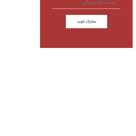
مشترک شوید