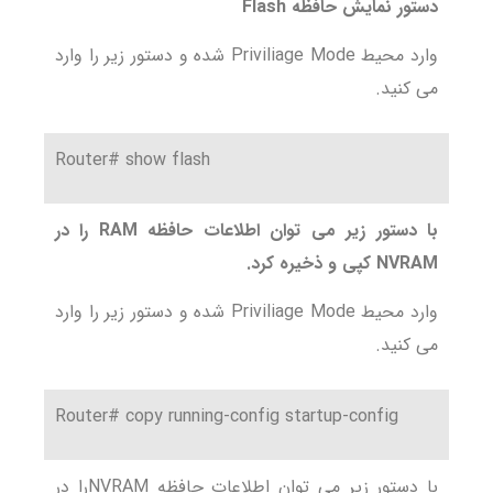
دستور نمایش حافظه Flash
وارد محیط Priviliage Mode شده و دستور زیر را وارد
می کنید.
Router# show flash
با دستور زیر می توان اطلاعات حافظه RAM را در
NVRAM کپی و ذخیره کرد.
وارد محیط Priviliage Mode شده و دستور زیر را وارد
می کنید.
Router# copy running-config startup-config
با دستور زیر می توان اطلاعات حافظه NVRAMرا در