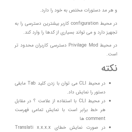
و هر مد دستورات مختص به خود را دارد.
در محیط configuration کاربر بیشترین دسترسی را به
تجهیز دارد و می تواند بسیاری از کدها را وارد کند.
در محیط Privilage Mod دسترسی کاربران محدود تر
است.
نکته
در محیط CLI می توان با زدن کلید Tab مابقی
دستور را نمایش داد.
در محیط CLI با استفاده از علامت ؟ در مقابل
هر خط برابر است با نمایش تمامی فهرست
comment ها
در صورت نمایش خطای Translati x.x.x.x