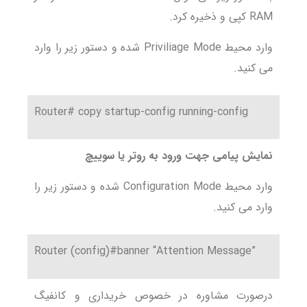
RAM کپی و ذخیره کرد.
وارد محیط Priviliage Mode شده و دستور زیر را وارد
می کنید.
Router# copy startup-config running-config
نمایش پیامی جهت ورود به روتر یا سوییچ
وارد محیط Configuration Mode شده و دستور زیر را
وارد می کنید.
Router (config)#banner “Attention Message”
درصورت مشاوره در خصوص خریداری و کانفیگ