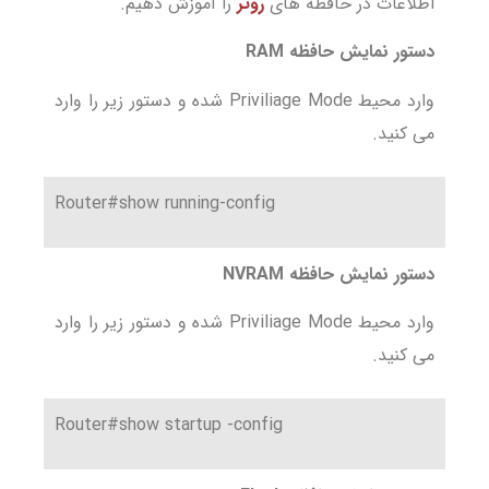
اطلاعات در حافظه های
روتر
را آموزش دهیم.
دستور نمایش حافظه RAM
وارد محیط Priviliage Mode شده و دستور زیر را وارد
می کنید.
Router#show running-config
دستور نمایش حافظه NVRAM
وارد محیط Priviliage Mode شده و دستور زیر را وارد
می کنید.
Router#show startup -config