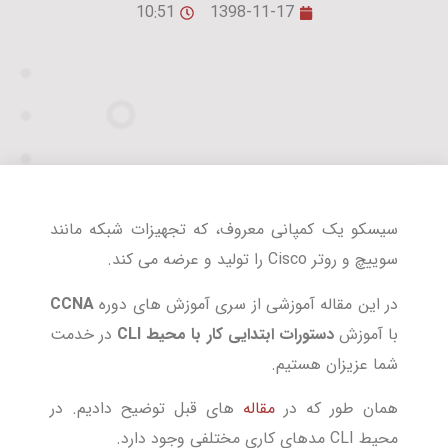
10:51
1398-11-17
سیسکو یک کمپانی معروف، که تجهیزات شبکه مانند
سوییچ و روتر Cisco را تولید و عرضه می کند.
در این مقاله آموزشی از سری آموزش های دوره
CCNA
با آموزش
دستورات ابتدایی کار با محیط CLI
در خدمت
شما عزیزان هستیم.
همان طور که در
مقاله
های قبل توضیح دادیم. در
محیط CLI مدهای کاری مختلفی وجود دارد.