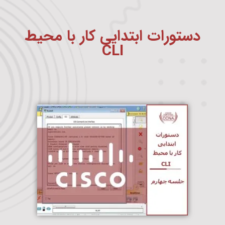
دستورات ابتدایی کار با محیط
CLI