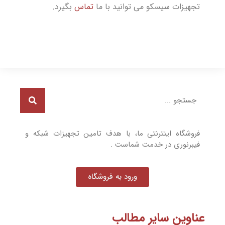
تجهیزات سیسکو می توانید با ما
تماس
بگیرد.
فروشگاه اینترنتی ما، با هدف تامین تجهیزات شبکه و
فیبرنوری در خدمت شماست .
ورود به فروشگاه
عناوین سایر مطالب