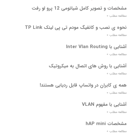
مشخصات و تصویر کامل شیائومی 12 پرو لو رفت
مطالعه مطلب »
نحوه ی نصب و کانفیگ مودم تی پی لینک TP Link
مطالعه مطلب »
آشنایی با Inter Vlan Routing
مطالعه مطلب »
آشنایی با روش های اتصال به میکروتیک
مطالعه مطلب »
همه ی کابران در واتساپ قابل ردیابی هستند!
مطالعه مطلب »
آشنایی با مفهوم VLAN
مطالعه مطلب »
مشخصات hAP mini
مطالعه مطلب »