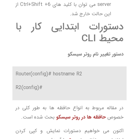
server می توان با کلید های Ctrl+Shift +6 از
این حالت خارج شد.
دستورات ابتدایی کار با
محیط CLI
دستور تغییر نام روتر سیسکو
Router(config)# hostname R2
R2(config)#
در مقاله مربوط به انواع حافظه ها به طور کلی در
خصوص
حافظه ها در روتر سیسکو
بحث شده است.
اکنون می خواهیم دستورات نمایش و کپی کردن