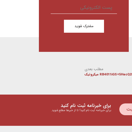
مشترک شوید
مطلب بعدی
برای خبرنامه ثبت نام کنید
بت
برای خبرنامه ثبت نام کنید! تا از خبرها مطلع شوید.