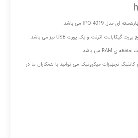
گابایت اترنت و یک پورت USB نیز می باشد.
کانفیگ تجهیزات میکروتیک می توانید با همکاران ما در