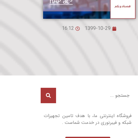
16:12
1399-10-29
فروشگاه اینترنتی ما، با هدف تامین تجهیزات
شبکه و فیبرنوری در خدمت شماست .