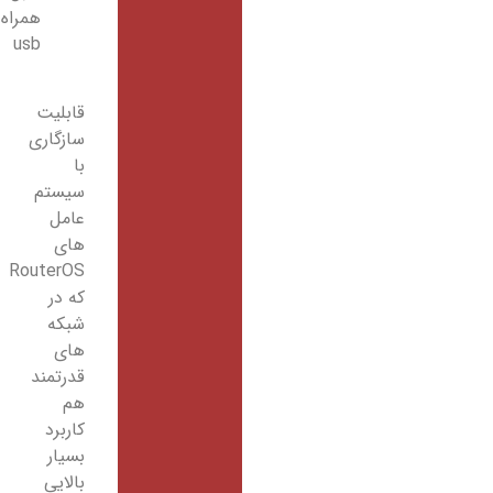
همراه
usb
قابلیت
سازگاری
با
سیستم
عامل
های
RouterOS
که در
شبکه
های
قدرتمند
هم
کاربرد
بسیار
بالایی