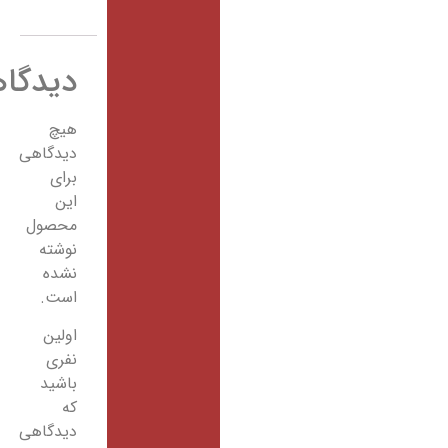
دیدگاهها
هیچ
دیدگاهی
برای
این
محصول
نوشته
نشده
است.
اولین
نفری
باشید
که
دیدگاهی