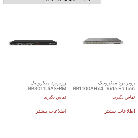
روتر برد میکروتیک
روتربرد میکروتیک
RB3011UiAS-RM
RB1100AHx4 Dude Edition
تماس بگیرید
تماس بگیرید
اطلاعات بیشتر
اطلاعات بیشتر