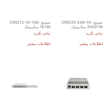
سوییچ CRS125-24G-1S-
سوییچ CRS212-1G-10S-
2HnD-IN میکروتیک
1S+IN میکروتیک
تماس بگیرید
تماس بگیرید
اطلاعات بیشتر
اطلاعات بیشتر