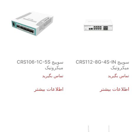
سوییچ CRS112-8G-4S-IN
سوییچ CRS106-1C-5S
میکروتیک
میکروتیک
تماس بگیرید
تماس بگیرید
اطلاعات بیشتر
اطلاعات بیشتر