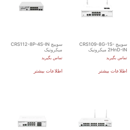
سوییچ CRS109-8G-1S-
سوییچ CRS112-8P-4S-IN
2HnD-IN میکروتیک
میکروتیک
تماس بگیرید
تماس بگیرید
اطلاعات بیشتر
اطلاعات بیشتر