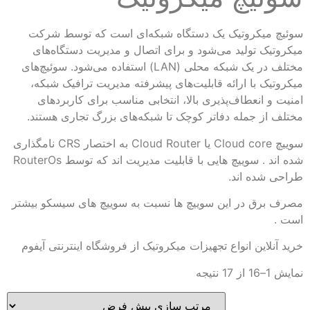
سوئیچ میکروتیک یک دستگاه شبکه‌ای است که توسط شرکت
میکروتیک تولید می‌شود و برای اتصال و مدیریت دستگاه‌های
مختلف در یک شبکه محلی (LAN) استفاده می‌شود. سوئیچ‌های
میکروتیک با ارائه قابلیت‌های پیشرفته مدیریت ترافیک شبکه،
امنیت و انعطاف‌پذیری بالا، انتخابی مناسب برای کاربردهای
مختلف از جمله دفاتر کوچک تا شبکه‌های بزرگ تجاری هستند.
سوییچ Cloud core یا Cloud Router به اختصار CRS نامگذاری
شده اند . سوییچ هایی با قابلیت مدیریت اند که توسط RouterOs
طراحی شده اند.
مصرف برق در این سوییچ ها نسبت به سوییچ های سیسکو بیشتر
است .
خرید آنلاین انواع تجهیزات میکروتیک از فروشگاه اینترنتی آیفوم
نمایش 1–16 از 17 نتیجه