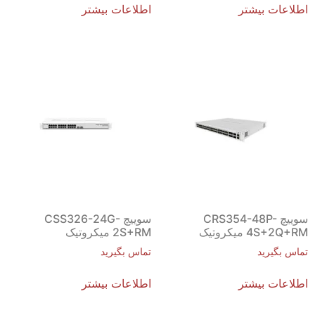
اطلاعات بیشتر
اطلاعات بیشتر
سوییچ CRS354-48P-
سوییچ CSS326-24G-
4S+2Q+RM میکروتیک
2S+RM میکروتیک
تماس بگیرید
تماس بگیرید
اطلاعات بیشتر
اطلاعات بیشتر