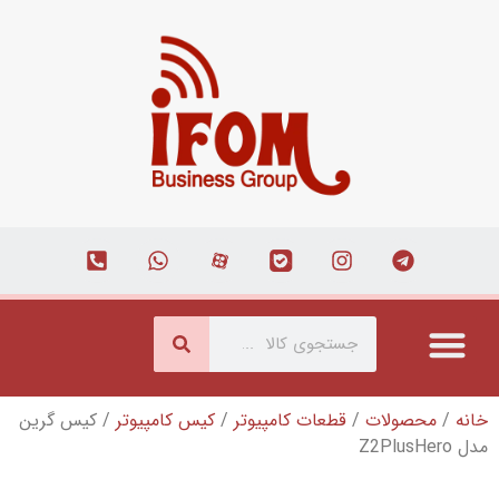
قطعات کامپیوتر
/
کیس کامپیوتر
/ کیس گرین