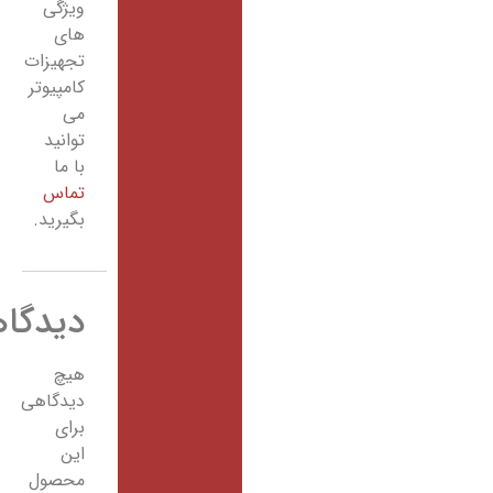
ویژگی
های
تجهیزات
کامپیوتر
می
توانید
با ما
تماس
بگیرید.
دیدگاهها
هیچ
دیدگاهی
برای
این
محصول