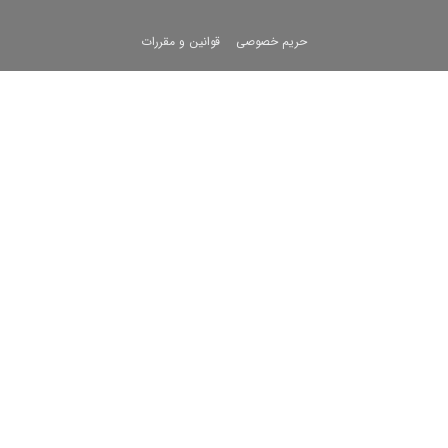
حریم خصوصی
قوانین و مقررات