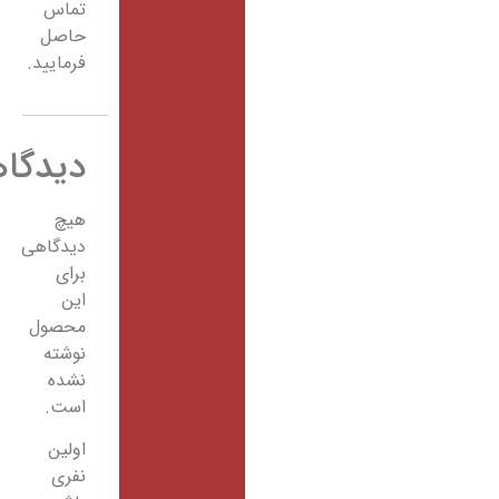
تماس
حاصل
فرمایید.
دیدگاهها
هیچ
دیدگاهی
برای
این
محصول
نوشته
نشده
است.
اولین
نفری