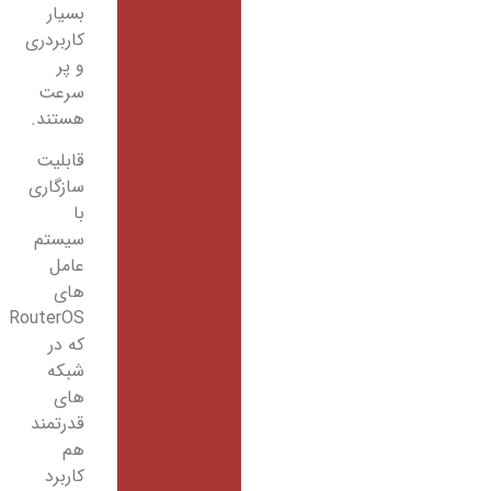
بسیار
کاربردری
و پر
سرعت
هستند.
قابلیت
سازگاری
با
سیستم
عامل
های
RouterOS
که در
شبکه
های
قدرتمند
هم
کاربرد