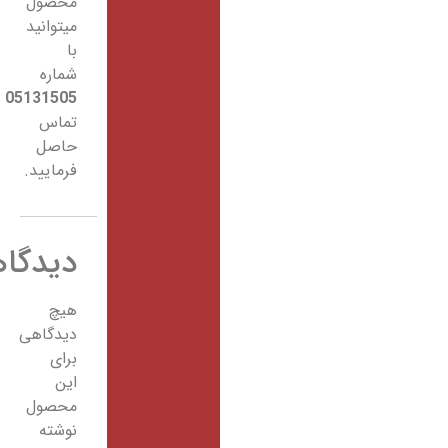
محصول
میتوانید
با
شماره
05131505
تماس
حاصل
فرمایید.
دیدگاهها
هیچ
دیدگاهی
برای
این
محصول
نوشته