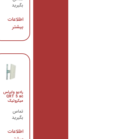
تماس
بگیرید
بگیرید
اطلاعات
اطلاعات
بیشتر
بیشتر
روتر
CCR1036-
رادیو وایرلس
12G-4S-
QRT 5 ac
EM
میکروتیک
میکروتیک
تماس
تماس
بگیرید
بگیرید
اطلاعات
اطلاعات
بیشتر