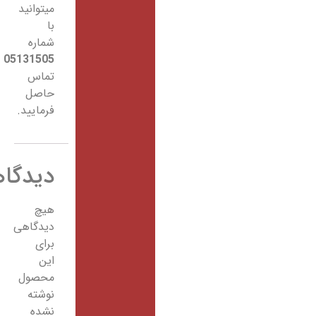
میتوانید
با
شماره
05131505
تماس
حاصل
فرمایید.
دیدگاهها
هیچ
دیدگاهی
برای
این
محصول
نوشته
نشده